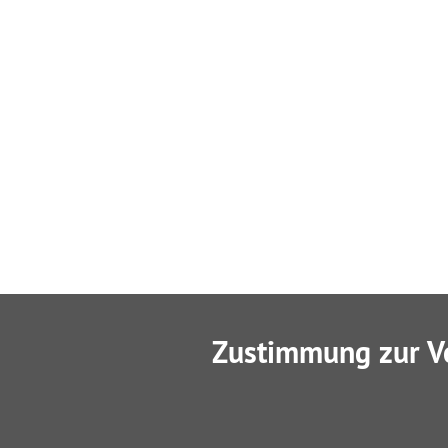
Zustimmung zur V