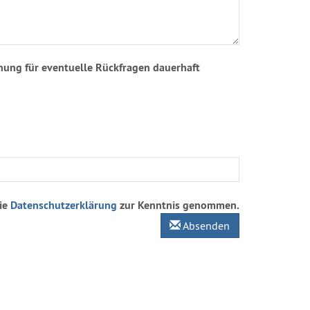
nung für eventuelle Rückfragen dauerhaft
die
Datenschutzerklärung
zur Kenntnis genommen.
Absenden