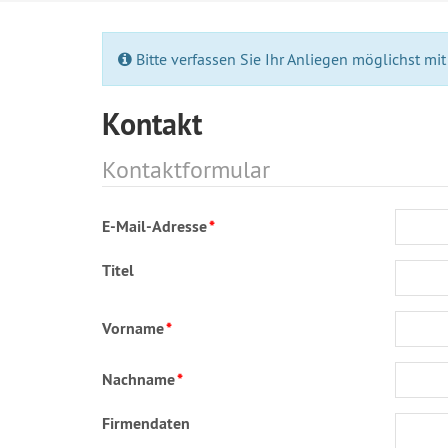
Bitte verfassen Sie Ihr Anliegen möglichst mi
Kontakt
Kontaktformular
E-Mail-Adresse
*
Titel
Vorname
*
Nachname
*
Firmendaten