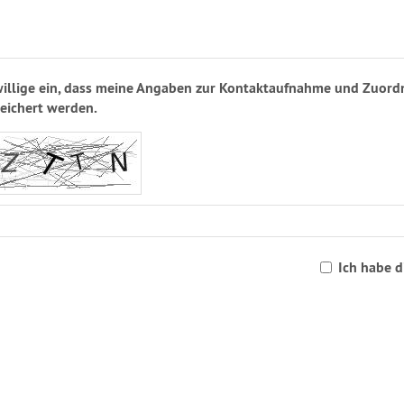
willige ein, dass meine Angaben zur Kontaktaufnahme und Zuord
eichert werden.
Ich habe 