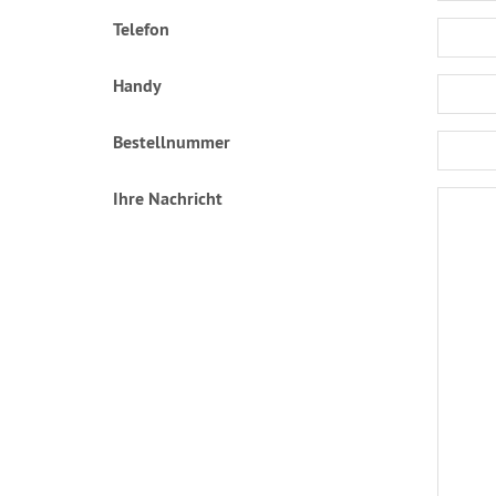
Telefon
Handy
Bestellnummer
Ihre Nachricht