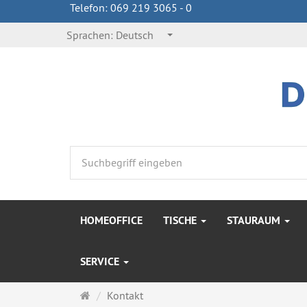
Telefon: 069 219 3065 - 0
Sprachen:
Deutsch
HOMEOFFICE
TISCHE
STAURAUM
SERVICE
Startseite
Kontakt