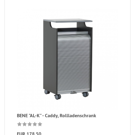
BENE "AL-K" - Caddy, Rollladenschrank
EUR 178,50