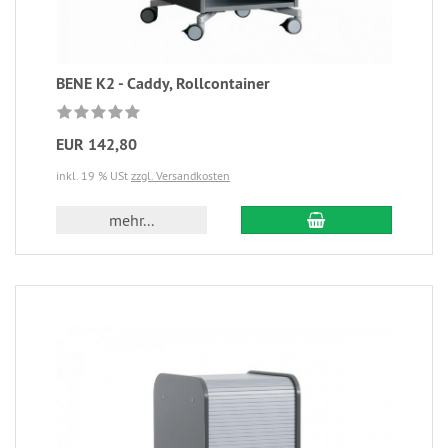
BENE K2 - Caddy, Rollcontainer
EUR 142,80
inkl. 19 % USt
zzgl. Versandkosten
mehr...