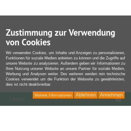
Zustimmung zur Verwendung
von Cookies
Wir verwenden Cookies, um Inhalte und Anzeigen zu personalisieren,
Funktionen für soziale Medien anbieten zu können und die Zugriffe auf
unsere Website zu analysieren. Außerdem geben wir Informationen zu
Ihrer Nutzung unserer Website an unsere Partner für soziale Medien,
Werbung und Analysen weiter. Des weiteren werden rein technische
Cookies verwendet um die Funktion der Webseite zu gewährleisten,
dies ist nicht deaktivierbar.
Ablehnen
Annehmen
Weitere Informationen
War
0 Artikel