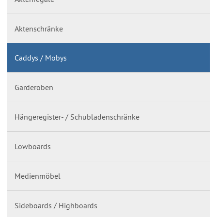
Aktenschränke
Caddys / Mobys
Garderoben
Hängeregister- / Schubladenschränke
Lowboards
Medienmöbel
Sideboards / Highboards