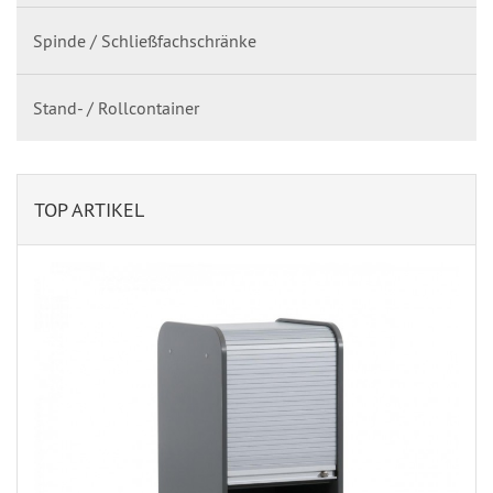
Spinde / Schließfachschränke
Stand- / Rollcontainer
TOP ARTIKEL