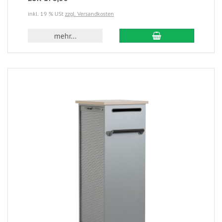
inkl. 19 % USt
zzgl. Versandkosten
mehr...