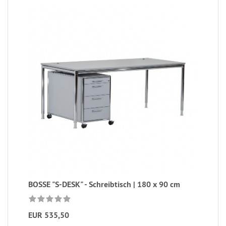
BOSSE "S-DESK" - Schreibtisch | 180 x 90 cm
EUR 535,50