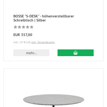
BOSSE "S-DESK" - höhenverstellbarer
Schreibtisch | Silber
EUR 357,00
inkl. 19 % USt
zzgl. Versandkosten
mehr...