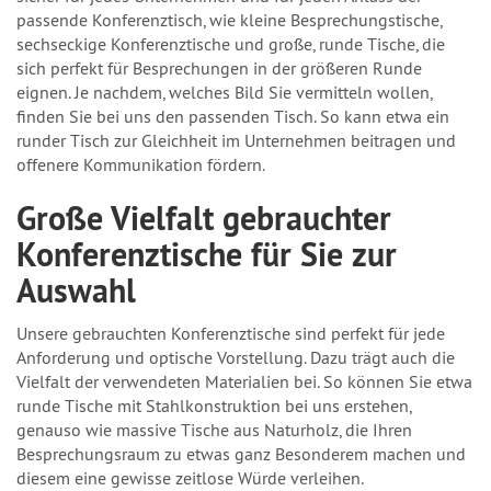
passende Konferenztisch, wie kleine Besprechungstische,
sechseckige Konferenztische und große, runde Tische, die
sich perfekt für Besprechungen in der größeren Runde
eignen. Je nachdem, welches Bild Sie vermitteln wollen,
finden Sie bei uns den passenden Tisch. So kann etwa ein
runder Tisch zur Gleichheit im Unternehmen beitragen und
offenere Kommunikation fördern.
Große Vielfalt gebrauchter
Konferenztische für Sie zur
Auswahl
Unsere gebrauchten Konferenztische sind perfekt für jede
Anforderung und optische Vorstellung. Dazu trägt auch die
Vielfalt der verwendeten Materialien bei. So können Sie etwa
runde Tische mit Stahlkonstruktion bei uns erstehen,
genauso wie massive Tische aus Naturholz, die Ihren
Besprechungsraum zu etwas ganz Besonderem machen und
diesem eine gewisse zeitlose Würde verleihen.