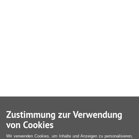
Zustimmung zur Verwendung
von Cookies
Wir verwenden Cookies, um Inhalte und Anzeigen zu personalisieren,