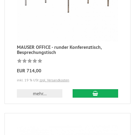
MAUSER OFFICE - runder Konferenztisch,
Besprechungstisch
EUR 714,00
inkl. 19 % USt
zzgl. Versandkosten
mehr...