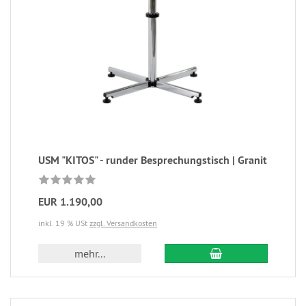
USM "KITOS" - runder Besprechungstisch | Granit
EUR 1.190,00
inkl. 19 % USt
zzgl. Versandkosten
mehr...