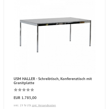
USM HALLER - Schreibtisch, Konferenztisch mit
Granitplatte
EUR 1.785,00
inkl. 19 % USt
zzgl. Versandkosten