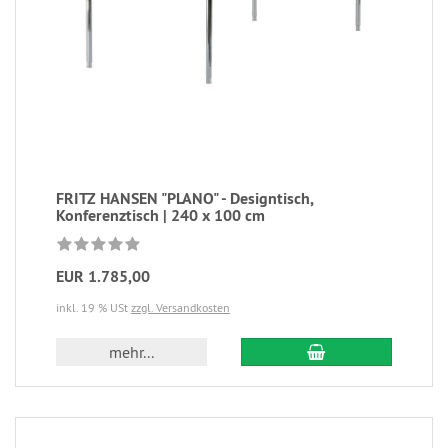
FRITZ HANSEN "PLANO" - Designtisch,
Konferenztisch | 240 x 100 cm
EUR 1.785,00
inkl. 19 % USt
zzgl. Versandkosten
mehr...