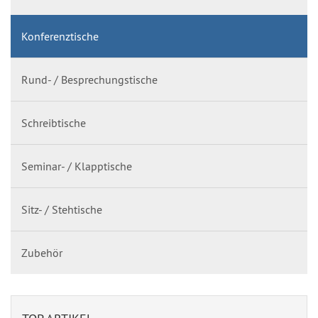
Konferenztische
Rund- / Besprechungstische
Schreibtische
Seminar- / Klapptische
Sitz- / Stehtische
Zubehör