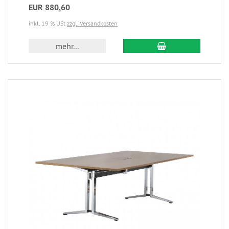
EUR 880,60
inkl. 19 % USt
zzgl. Versandkosten
mehr...