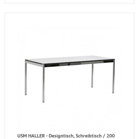
USM HALLER - Designtisch, Schreibtisch / 200