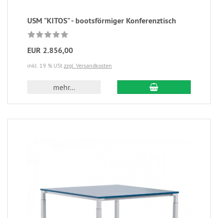
USM "KITOS" - bootsförmiger Konferenztisch
EUR 2.856,00
inkl. 19 % USt
zzgl. Versandkosten
mehr...