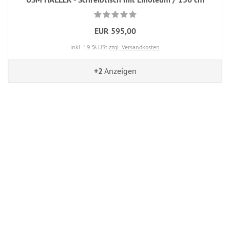
EUR 595,00
inkl. 19 % USt
zzgl. Versandkosten
+2
Anzeigen