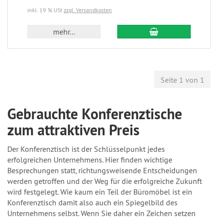
inkl. 19 % USt
zzgl. Versandkosten
mehr...
Seite 1 von 1
Gebrauchte Konferenztische
zum attraktiven Preis
Der Konferenztisch ist der Schlüsselpunkt jedes
erfolgreichen Unternehmens. Hier finden wichtige
Besprechungen statt, richtungsweisende Entscheidungen
werden getroffen und der Weg für die erfolgreiche Zukunft
wird festgelegt. Wie kaum ein Teil der Büromöbel ist ein
Konferenztisch damit also auch ein Spiegelbild des
Unternehmens selbst. Wenn Sie daher ein Zeichen setzen