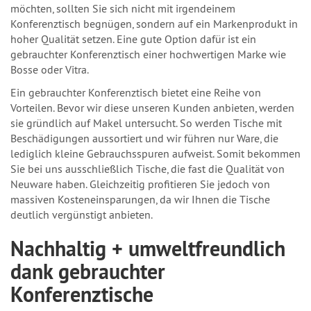
möchten, sollten Sie sich nicht mit irgendeinem
Konferenztisch begnügen, sondern auf ein Markenprodukt in
hoher Qualität setzen. Eine gute Option dafür ist ein
gebrauchter Konferenztisch einer hochwertigen Marke wie
Bosse oder Vitra.
Ein gebrauchter Konferenztisch bietet eine Reihe von
Vorteilen. Bevor wir diese unseren Kunden anbieten, werden
sie gründlich auf Makel untersucht. So werden Tische mit
Beschädigungen aussortiert und wir führen nur Ware, die
lediglich kleine Gebrauchsspuren aufweist. Somit bekommen
Sie bei uns ausschließlich Tische, die fast die Qualität von
Neuware haben. Gleichzeitig profitieren Sie jedoch von
massiven Kosteneinsparungen, da wir Ihnen die Tische
deutlich vergünstigt anbieten.
Nachhaltig + umweltfreundlich
dank gebrauchter
Konferenztische