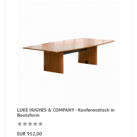
LUKE HUGHES & COMPANY - Konferenztisch in
Bootsform
EUR 952,00