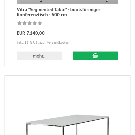
Vitra "Segmented Table" - bootsförmiger
Konferenztisch - 600 cm
EUR 7.140,00
inkl. 19 % USt
zzgl. Versandkosten
mehr...