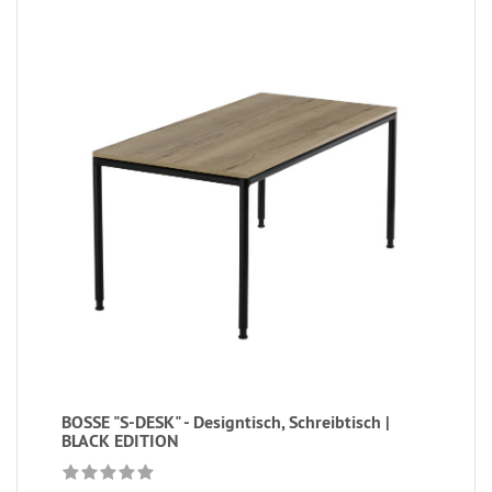
BOSSE "S-DESK" - Designtisch, Schreibtisch |
BLACK EDITION