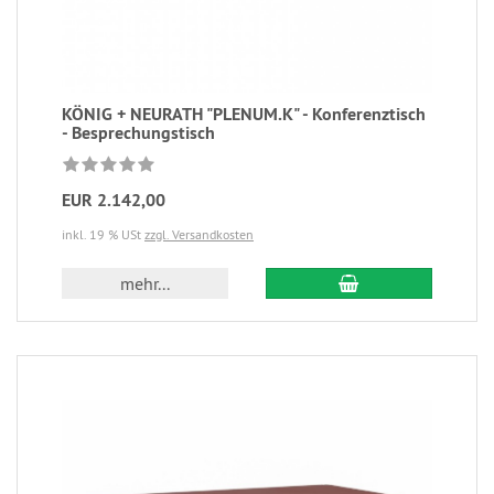
KÖNIG + NEURATH "PLENUM.K" - Konferenztisch
- Besprechungstisch
EUR 2.142,00
inkl. 19 % USt
zzgl. Versandkosten
mehr...