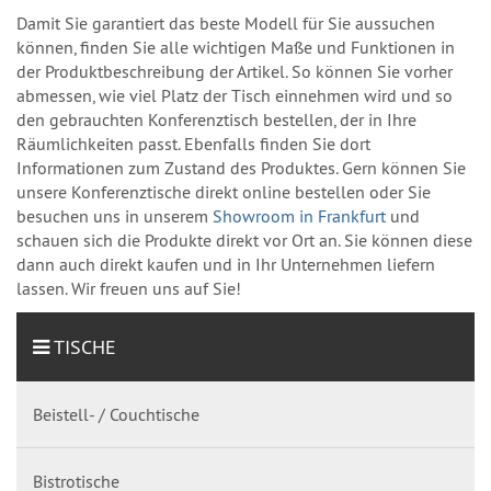
Damit Sie garantiert das beste Modell für Sie aussuchen
können, finden Sie alle wichtigen Maße und Funktionen in
der Produktbeschreibung der Artikel. So können Sie vorher
abmessen, wie viel Platz der Tisch einnehmen wird und so
den gebrauchten Konferenztisch bestellen, der in Ihre
Räumlichkeiten passt. Ebenfalls finden Sie dort
Informationen zum Zustand des Produktes. Gern können Sie
unsere Konferenztische direkt online bestellen oder Sie
besuchen uns in unserem
Showroom in Frankfurt
und
schauen sich die Produkte direkt vor Ort an. Sie können diese
dann auch direkt kaufen und in Ihr Unternehmen liefern
lassen. Wir freuen uns auf Sie!
TISCHE
Beistell- / Couchtische
Bistrotische