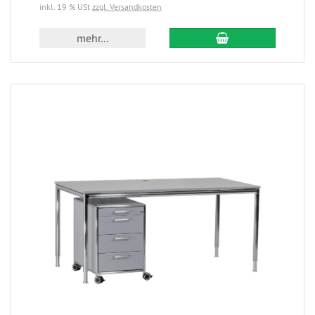
inkl. 19 % USt
zzgl. Versandkosten
mehr...