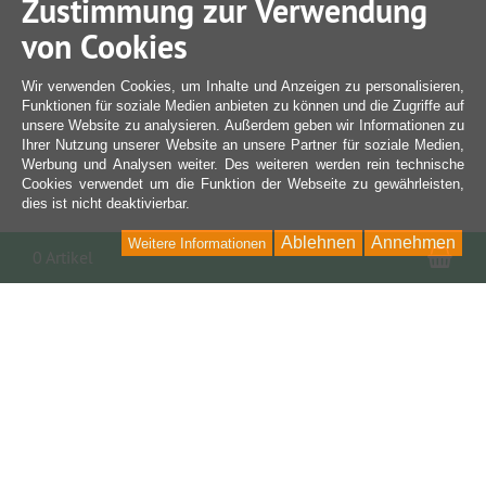
Zustimmung zur Verwendung
von Cookies
Wir verwenden Cookies, um Inhalte und Anzeigen zu personalisieren,
Funktionen für soziale Medien anbieten zu können und die Zugriffe auf
unsere Website zu analysieren. Außerdem geben wir Informationen zu
Ihrer Nutzung unserer Website an unsere Partner für soziale Medien,
Werbung und Analysen weiter. Des weiteren werden rein technische
Cookies verwendet um die Funktion der Webseite zu gewährleisten,
dies ist nicht deaktivierbar.
Ablehnen
Annehmen
Weitere Informationen
War
0 Artikel