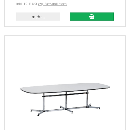
inkl. 19 % USt
zzgl. Versandkosten
mehr...