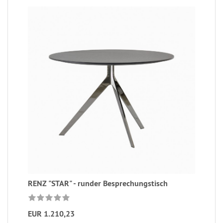
RENZ "STAR" - runder Besprechungstisch
EUR 1.210,23