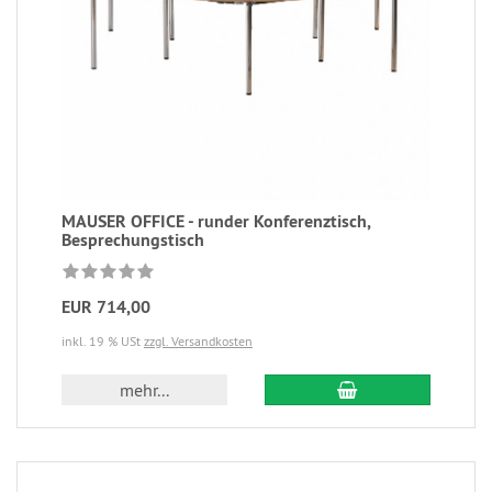
MAUSER OFFICE - runder Konferenztisch,
Besprechungstisch
EUR 714,00
inkl. 19 % USt
zzgl. Versandkosten
mehr...