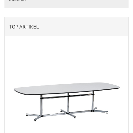
TOP ARTIKEL