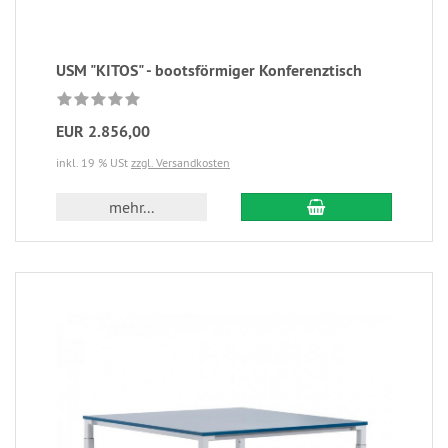
USM "KITOS" - bootsförmiger Konferenztisch
EUR 2.856,00
inkl. 19 % USt
zzgl. Versandkosten
mehr...