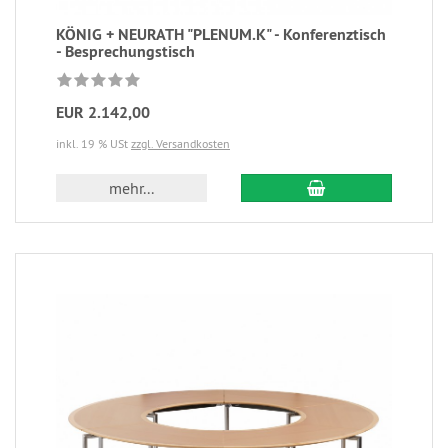
KÖNIG + NEURATH "PLENUM.K" - Konferenztisch
- Besprechungstisch
EUR 2.142,00
inkl. 19 % USt
zzgl. Versandkosten
mehr...