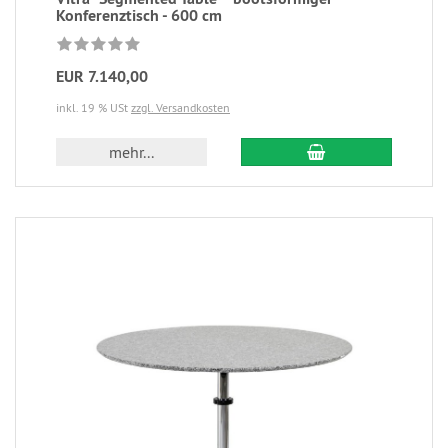
Konferenztisch - 600 cm
EUR 7.140,00
inkl. 19 % USt
zzgl. Versandkosten
mehr...