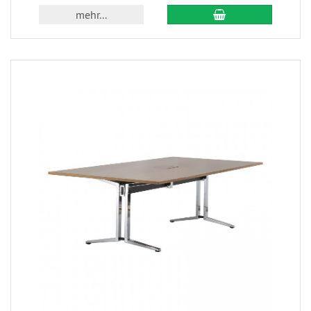
mehr...