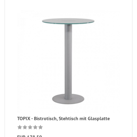
TOPIX - Bistrotisch, Stehtisch mit Glasplatte