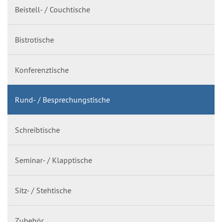
Beistell- / Couchtische
Bistrotische
Konferenztische
Rund- / Besprechungstische
Schreibtische
Seminar- / Klapptische
Sitz- / Stehtische
Zubehör