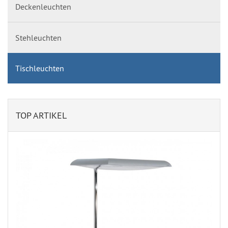
Deckenleuchten
Stehleuchten
Tischleuchten
TOP ARTIKEL