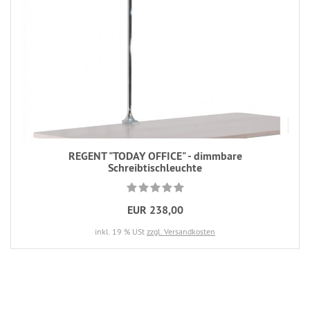
REGENT "TODAY OFFICE" - dimmbare
Schreibtischleuchte
EUR 238,00
inkl. 19 % USt
zzgl. Versandkosten