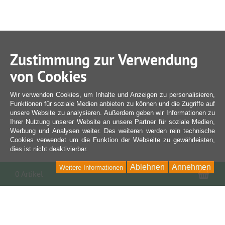
Zustimmung zur Verwendung
von Cookies
Wir verwenden Cookies, um Inhalte und Anzeigen zu personalisieren,
Funktionen für soziale Medien anbieten zu können und die Zugriffe auf
unsere Website zu analysieren. Außerdem geben wir Informationen zu
Ihrer Nutzung unserer Website an unsere Partner für soziale Medien,
Werbung und Analysen weiter. Des weiteren werden rein technische
Cookies verwendet um die Funktion der Webseite zu gewährleisten,
dies ist nicht deaktivierbar.
Ablehnen
Annehmen
Weitere Informationen
War
0 Artikel