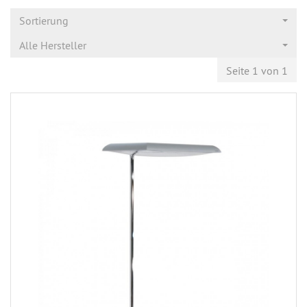
Sortierung
Alle Hersteller
Seite 1 von 1