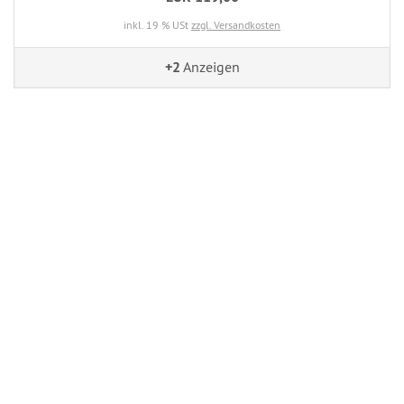
inkl. 19 % USt
zzgl. Versandkosten
+2
Anzeigen