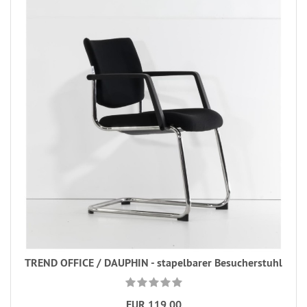
TREND OFFICE / DAUPHIN - stapelbarer Besucherstuhl
EUR 119,00