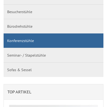
Besucherstühle
Bürodrehstühle
Konferenzstühle
Seminar- / Stapelstühle
Sofas & Sessel
TOP ARTIKEL