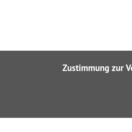
Zustimmung zur V