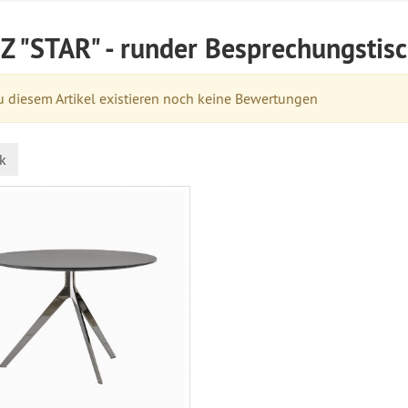
Z "STAR" - runder Besprechungstis
 diesem Artikel existieren noch keine Bewertungen
k