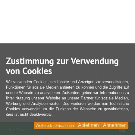
Zustimmung zur Verwendung
von Cookies
Wir verwenden Cookies, um Inhalte und Anzeigen zu personalisieren,
Funktionen für soziale Medien anbieten zu können und die Zugriffe auf
unsere Website zu analysieren. Außerdem geben wir Informationen zu
Ihrer Nutzung unserer Website an unsere Partner für soziale Medien,
Werbung und Analysen weiter. Des weiteren werden rein technische
Cookies verwendet um die Funktion der Webseite zu gewährleisten,
dies ist nicht deaktivierbar.
Ablehnen
Annehmen
Weitere Informationen
War
0 Artikel