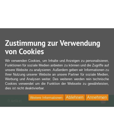
Zustimmung zur Verwendung
von Cookies
Wir verwenden Cookies, um Inhalte und Anzeigen zu personalisieren,
Funktionen für soziale Medien anbieten zu können und die Zugriffe auf
unsere Website zu analysieren. Außerdem geben wir Informationen zu
Ihrer Nutzung unserer Website an unsere Partner für soziale Medien,
Werbung und Analysen weiter. Des weiteren werden rein technische
Cookies verwendet um die Funktion der Webseite zu gewährleisten,
dies ist nicht deaktivierbar.
Ablehnen
Annehmen
Weitere Informationen
War
0 Artikel