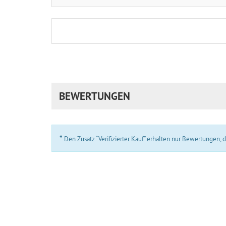
BEWERTUNGEN
*
Den Zusatz “Verifizierter Kauf” erhalten nur Bewertungen,