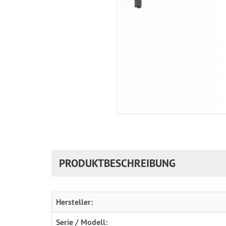
PRODUKTBESCHREIBUNG
Hersteller:
Serie / Modell: