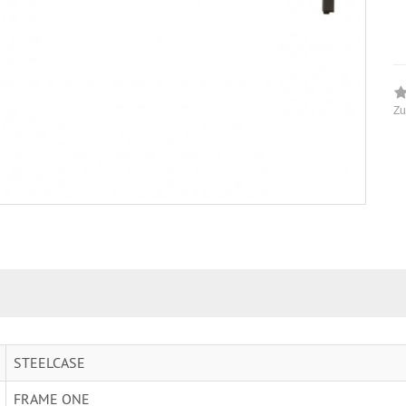
Zu
STEELCASE
FRAME ONE