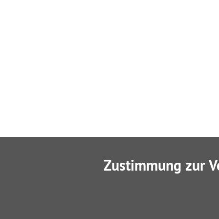
Zustimmung zur V