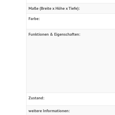
Maße (Breite x Höhe x Tiefe):
Farbe:
Funktionen & Eigenschaften:
Zustand:
weitere Informationen: