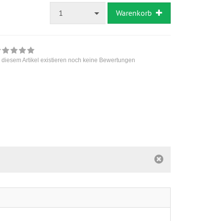
1
Warenkorb
 diesem Artikel existieren noch keine Bewertungen